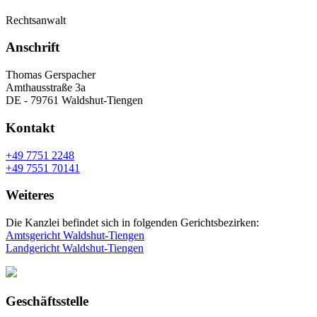
Rechtsanwalt
Anschrift
Thomas Gerspacher
Amthausstraße 3a
DE - 79761 Waldshut-Tiengen
Kontakt
+49 7751 2248
+49 7551 70141
Weiteres
Die Kanzlei befindet sich in folgenden Gerichtsbezirken:
Amtsgericht Waldshut-Tiengen
Landgericht Waldshut-Tiengen
Geschäftsstelle