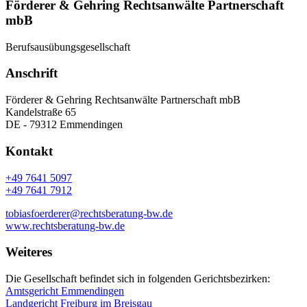
Förderer & Gehring Rechtsanwälte Partnerschaft
mbB
Berufsausübungsgesellschaft
Anschrift
Förderer & Gehring Rechtsanwälte Partnerschaft mbB
Kandelstraße 65
DE - 79312 Emmendingen
Kontakt
+49 7641 5097
+49 7641 7912
tobiasfoerderer@rechtsberatung-bw.de
www.rechtsberatung-bw.de
Weiteres
Die Gesellschaft befindet sich in folgenden Gerichtsbezirken:
Amtsgericht Emmendingen
Landgericht Freiburg im Breisgau