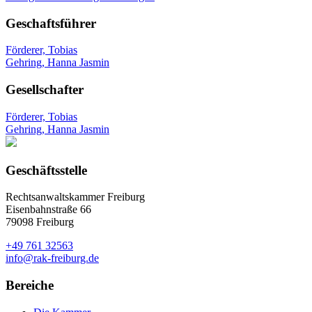
Geschaftsführer
Förderer, Tobias
Gehring, Hanna Jasmin
Gesellschafter
Förderer, Tobias
Gehring, Hanna Jasmin
Geschäftsstelle
Rechtsanwaltskammer Freiburg
Eisenbahnstraße 66
79098 Freiburg
+49 761 32563
info@rak-freiburg.de
Bereiche