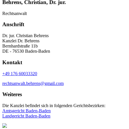
Behrens, Christian, Dr. jur.
Rechtsanwalt
Anschrift
Dr. jur. Christian Behrens
Kanzlei Dr. Behrens
Bernhardstraße 11b
DE - 76530 Baden-Baden
Kontakt
+49 176 60033320
rechtsanwalt.behrens@gmail.com
Weiteres
Die Kanzlei befindet sich in folgenden Gerichtsbezirken:
Amtsgericht Baden-Baden
Landgericht Baden-Baden