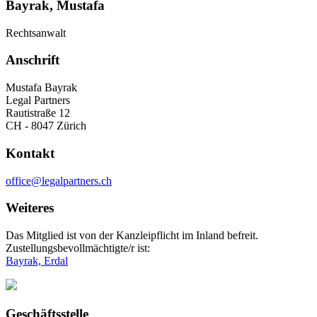
Bayrak, Mustafa
Rechtsanwalt
Anschrift
Mustafa Bayrak
Legal Partners
Rautistraße 12
CH - 8047 Zürich
Kontakt
office@legalpartners.ch
Weiteres
Das Mitglied ist von der Kanzleipflicht im Inland befreit.
Zustellungsbevollmächtigte/r ist:
Bayrak, Erdal
Geschäftsstelle