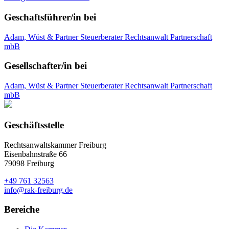
Geschaftsführer/in bei
Adam, Wüst & Partner Steuerberater Rechtsanwalt Partnerschaft
mbB
Gesellschafter/in bei
Adam, Wüst & Partner Steuerberater Rechtsanwalt Partnerschaft
mbB
Geschäftsstelle
Rechtsanwaltskammer Freiburg
Eisenbahnstraße 66
79098 Freiburg
+49 761 32563
info@rak-freiburg.de
Bereiche