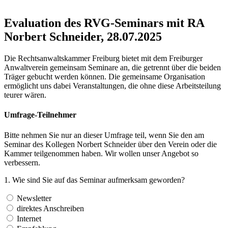
Evaluation des RVG-Seminars mit RA
Norbert Schneider, 28.07.2025
Die Rechtsanwaltskammer Freiburg bietet mit dem Freiburger
Anwaltverein gemeinsam Seminare an, die getrennt über die beiden
Träger gebucht werden können. Die gemeinsame Organisation
ermöglicht uns dabei Veranstaltungen, die ohne diese Arbeitsteilung
teurer wären.
Umfrage-Teilnehmer
Bitte nehmen Sie nur an dieser Umfrage teil, wenn Sie den am
Seminar des Kollegen Norbert Schneider über den Verein oder die
Kammer teilgenommen haben. Wir wollen unser Angebot so
verbessern.
1. Wie sind Sie auf das Seminar aufmerksam geworden?
Newsletter
direktes Anschreiben
Internet