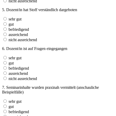
nicht ausreichend
5. Dozent/in hat Stoff verständlich dargeboten
sehr gut
gut
befriedigend
ausreichend
nicht ausreichend
6. Dozent/in ist auf Fragen eingegangen
sehr gut
gut
befriedigend
ausreichend
nicht ausreichend
7. Seminarinhalte wurden praxinah vermittelt (anschauliche
Beispielfälle)
sehr gut
gut
befriedigend