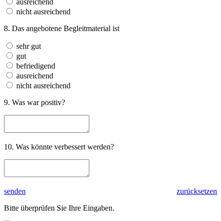
ausreichend
nicht ausreichend
8. Das angebotene Begleitmaterial ist
sehr gut
gut
befriedigend
ausreichend
nicht ausreichend
9. Was war positiv?
10. Was könnte verbessert werden?
senden
zurücksetzen
Bitte überprüfen Sie Ihre Eingaben.