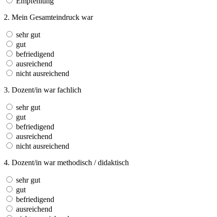
Empfehlung
2. Mein Gesamteindruck war
sehr gut
gut
befriedigend
ausreichend
nicht ausreichend
3. Dozent/in war fachlich
sehr gut
gut
befriedigend
ausreichend
nicht ausreichend
4. Dozent/in war methodisch / didaktisch
sehr gut
gut
befriedigend
ausreichend