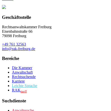
Geschäftsstelle
Rechtsanwaltskammer Freiburg
Eisenbahnstraße 66
79098 Freiburg
+49 761 32563
info@rak-freiburg.de
Bereiche
Die Kammer
Anwaltschaft
Rechtsuchende
Karriere
Leichte Sprache
RAK
tuell
Suchdienste
Anwaltssuche