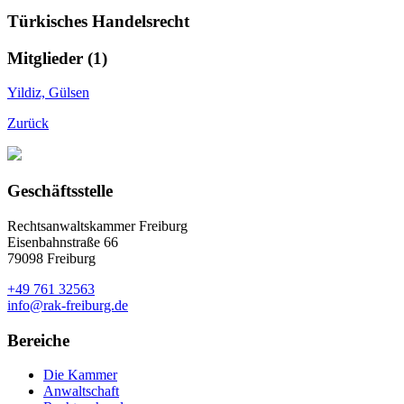
Türkisches Handelsrecht
Mitglieder (1)
Yildiz, Gülsen
Zurück
Geschäftsstelle
Rechtsanwaltskammer Freiburg
Eisenbahnstraße 66
79098 Freiburg
+49 761 32563
info@rak-freiburg.de
Bereiche
Die Kammer
Anwaltschaft