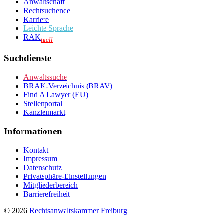
Anwaltschaft
Rechtsuchende
Karriere
Leichte Sprache
RAK
tuell
Suchdienste
Anwaltssuche
BRAK-Verzeichnis (BRAV)
Find A Lawyer (EU)
Stellenportal
Kanzleimarkt
Informationen
Kontakt
Impressum
Datenschutz
Privatsphäre-Einstellungen
Mitgliederbereich
Barrierefreiheit
© 2026
Rechtsanwaltskammer Freiburg