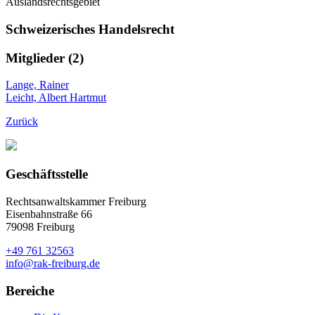
Auslandsrechtsgebiet
Schweizerisches Handelsrecht
Mitglieder (2)
Lange, Rainer
Leicht, Albert Hartmut
Zurück
Geschäftsstelle
Rechtsanwaltskammer Freiburg
Eisenbahnstraße 66
79098 Freiburg
+49 761 32563
info@rak-freiburg.de
Bereiche