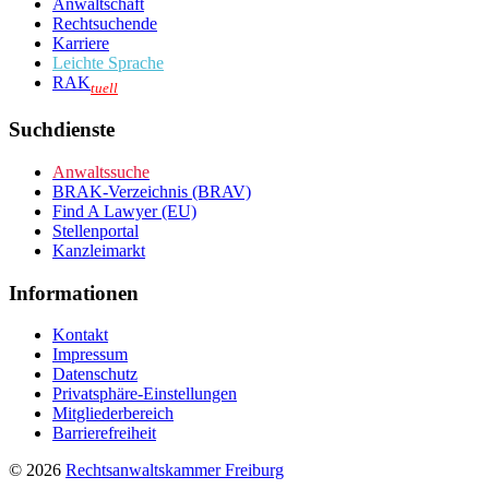
Anwaltschaft
Rechtsuchende
Karriere
Leichte Sprache
RAK
tuell
Suchdienste
Anwaltssuche
BRAK-Verzeichnis (BRAV)
Find A Lawyer (EU)
Stellenportal
Kanzleimarkt
Informationen
Kontakt
Impressum
Datenschutz
Privatsphäre-Einstellungen
Mitgliederbereich
Barrierefreiheit
© 2026
Rechtsanwaltskammer Freiburg