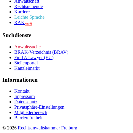
Anwaltschaft
Rechtsuchende
Karriere
Leichte Sprache
RAK
tuell
Suchdienste
Anwaltssuche
BRAK-Verzeichnis (BRAV)
Find A Lawyer (EU)
Stellenportal
Kanzleimarkt
Informationen
Kontakt
Impressum
Datenschutz
Privatsphäre-Einstellungen
Mitgliederbereich
Barrierefreiheit
© 2026
Rechtsanwaltskammer Freiburg