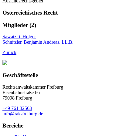
Auslandsrechtsgebiet
Österreichisches Recht
Mitglieder (2)
Sawatzki, Holger
Schnitzler, Benjamin Andreas, LL.B.
Zurück
Geschäftsstelle
Rechtsanwaltskammer Freiburg
Eisenbahnstraße 66
79098 Freiburg
+49 761 32563
info@rak-freiburg.de
Bereiche