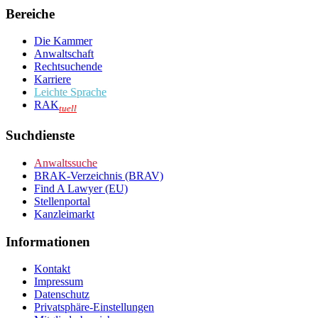
Bereiche
Die Kammer
Anwaltschaft
Rechtsuchende
Karriere
Leichte Sprache
RAK
tuell
Suchdienste
Anwaltssuche
BRAK-Verzeichnis (BRAV)
Find A Lawyer (EU)
Stellenportal
Kanzleimarkt
Informationen
Kontakt
Impressum
Datenschutz
Privatsphäre-Einstellungen