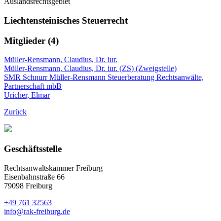
Auslandsrechtsgebiet
Liechtensteinisches Steuerrecht
Mitglieder (4)
Müller-Rensmann, Claudius, Dr. iur.
Müller-Rensmann, Claudius, Dr. iur. (ZS) (Zweigstelle)
SMR Schnurr Müller-Rensmann Steuerberatung Rechtsanwälte,
Partnerschaft mbB
Uricher, Elmar
Zurück
Geschäftsstelle
Rechtsanwaltskammer Freiburg
Eisenbahnstraße 66
79098 Freiburg
+49 761 32563
info@rak-freiburg.de