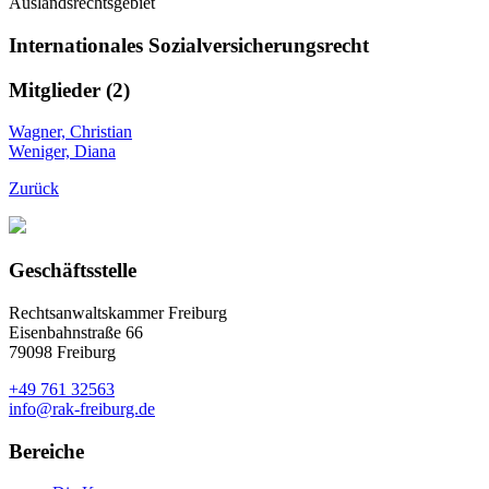
Auslandsrechtsgebiet
Internationales Sozialversicherungsrecht
Mitglieder (2)
Wagner, Christian
Weniger, Diana
Zurück
Geschäftsstelle
Rechtsanwaltskammer Freiburg
Eisenbahnstraße 66
79098 Freiburg
+49 761 32563
info@rak-freiburg.de
Bereiche