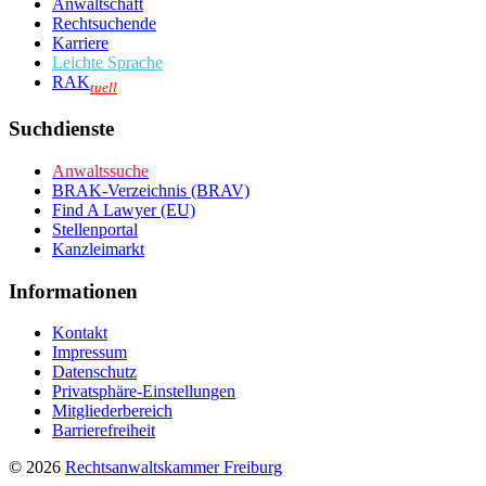
Anwaltschaft
Rechtsuchende
Karriere
Leichte Sprache
RAK
tuell
Suchdienste
Anwaltssuche
BRAK-Verzeichnis (BRAV)
Find A Lawyer (EU)
Stellenportal
Kanzleimarkt
Informationen
Kontakt
Impressum
Datenschutz
Privatsphäre-Einstellungen
Mitgliederbereich
Barrierefreiheit
© 2026
Rechtsanwaltskammer Freiburg