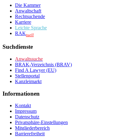
Die Kammer
Anwaltschaft
Rechtsuchende
Karriere
Leichte Sprache
RAK
tuell
Suchdienste
Anwaltssuche
BRAK-Verzeichnis (BRAV)
Find A Lawyer (EU)
Stellenportal
Kanzleimarkt
Informationen
Kontakt
Impressum
Datenschutz
Privatsphäre-Einstellungen
Mitgliederbereich
Barrierefreiheit