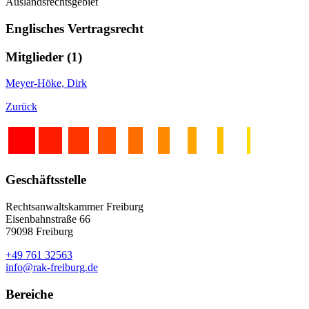
Auslandsrechtsgebiet
Englisches Vertragsrecht
Mitglieder (1)
Meyer-Höke, Dirk
Zurück
Geschäftsstelle
Rechtsanwaltskammer Freiburg
Eisenbahnstraße 66
79098 Freiburg
+49 761 32563
info@rak-freiburg.de
Bereiche