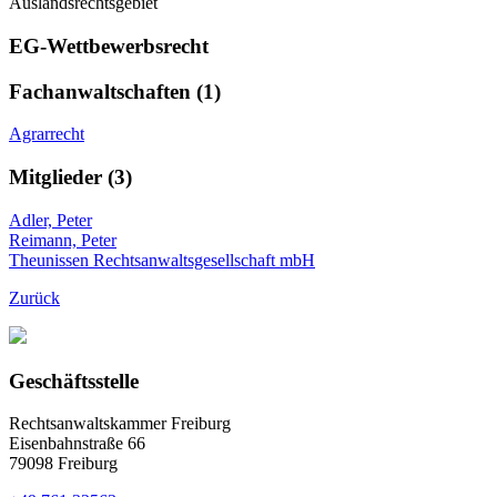
Auslandsrechtsgebiet
EG-Wettbewerbsrecht
Fachanwaltschaften (1)
Agrarrecht
Mitglieder (3)
Adler, Peter
Reimann, Peter
Theunissen Rechtsanwaltsgesellschaft mbH
Zurück
Geschäftsstelle
Rechtsanwaltskammer Freiburg
Eisenbahnstraße 66
79098 Freiburg