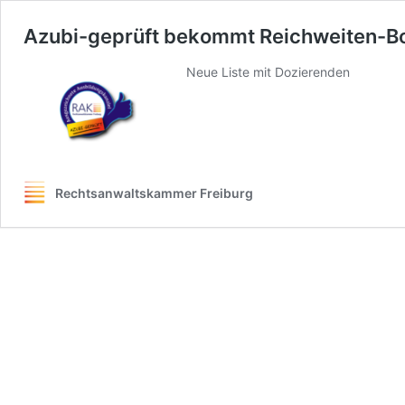
Azubi-geprüft bekommt Reichweiten-Bo
Neue Liste mit Dozierenden
Rechtsanwaltskammer Freiburg